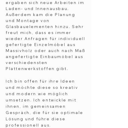
ergaben sich neue Arbeiten im
Laden- und Innenausbau.
Außerdem kam die Planung
und Montage von
Glasbauelementen
hinzu
. Sehr
freut mich, dass es immer
wieder Anfragen für individuell
gefertigte Einzelmöbel aus
Massivholz oder auch nach Maß
angefertigte Einbaumöbel aus
verschiedensten
Plattenwerkstoffen gibt.
Ich bin offen für ihre Ideen
und möchte diese so kreativ
und modern wie möglich
umsetzen. Ich entwickle mit
ihnen, im gemeinsamen
Gespräch, die für sie optimale
Lösung und führe diese
professionell aus.