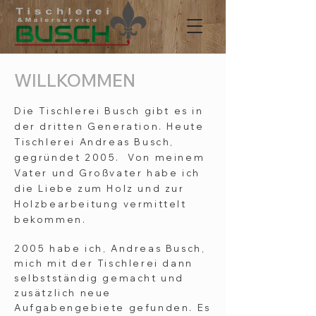
WILLKOMMEN
Die Tischlerei Busch gibt es in
der dritten Generation. Heute
Tischlerei Andreas Busch,
gegründet 2005. Von meinem
Vater und Großvater habe ich
die Liebe zum Holz und zur
Holzbearbeitung vermittelt
bekommen.
2005 habe ich, Andreas Busch,
mich mit der Tischlerei dann
selbstständig gemacht und
zusätzlich neue
Aufgabengebiete gefunden. Es